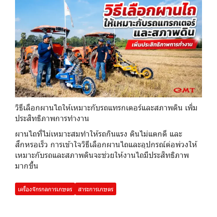
วิธีเลือกผานไถให้เหมาะกับรถแทรกเตอร์และสภาพดิน เพิ่ม
ประสิทธิภาพการทำงาน
ผานไถที่ไม่เหมาะสมทำให้รถกินแรง ดินไม่แตกดี และ
สึกหรอเร็ว การเข้าใจวิธีเลือกผานไถและอุปกรณ์ต่อพ่วงให้
เหมาะกับรถและสภาพดินจะช่วยให้งานไถมีประสิทธิภาพ
มากขึ้น
เครื่องจักรกลการเกษตร
สาระการเกษตร