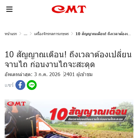
หน้าแรก
...
เครื่องจักรกลการเกษตร
10 สัญญาณเตือน! ถึงเวลาต้องเปลี่ยนจานไถ ก่อนงานไถจะสะดุด
10 สัญญาณเตือน! ถึงเวลาต้องเปลี่ยน
จานไถ ก่อนงานไถจะสะดุด
อัพเดทล่าสุด: 3 ก.ค. 2026
2401 ผู้เข้าชม
แชร์