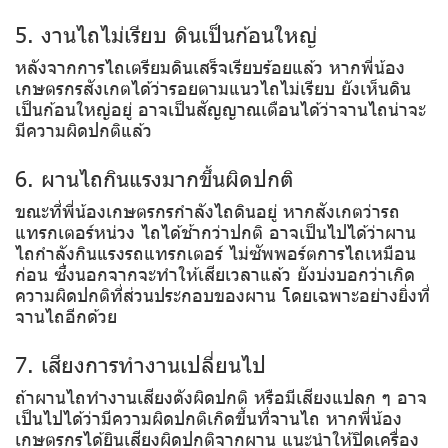
5. งานไถไม่เรียบ ดินเป็นก้อนใหญ่
หลังจากการไถเตรียมดินเสร็จเรียบร้อยแล้ว หากพี่น้อง
เกษตรกรสังเกตได้ว่ารอยตามแนวไถไม่เรียบ ยังเห็นดิน
เป็นก้อนใหญ่อยู่ อาจเป็นสัญญาณเตือนได้ว่าจานไถน่าจะ
มีความผิดปกติแล้ว
6. ผานไถกินแรงมากขึ้นผิดปกติ
ขณะที่พี่น้องเกษตรกรกำลังไถดินอยู่ หากสังเกตว่ารถ
แทรกเตอร์หน่วง ไถได้ช้ากว่าปกติ อาจเป็นไปได้ว่าผาน
ไถกำลังกินแรงรถแทรกเตอร์ ไม่ซัพพอร์ตการไถเหมือน
ก่อน ซึ่งนอกจากจะทำให้เสียเวลาแล้ว ยังบ่งบอกว่าเกิด
ความผิดปกติที่ส่วนประกอบของผาน โดยเฉพาะอย่างยิ่งที่
จานไถอีกด้วย
7. เสียงการทำงานเปลี่ยนไป
ถ้าผานไถทำงานเสียงดังผิดปกติ หรือมีเสียงแปลก ๆ อาจ
เป็นไปได้ว่ามีความผิดปกติเกิดขึ้นที่จานไถ หากพี่น้อง
เกษตรกรได้ยินเสียงผิดปกติจากผาน แนะนำให้ปิดเครื่อง