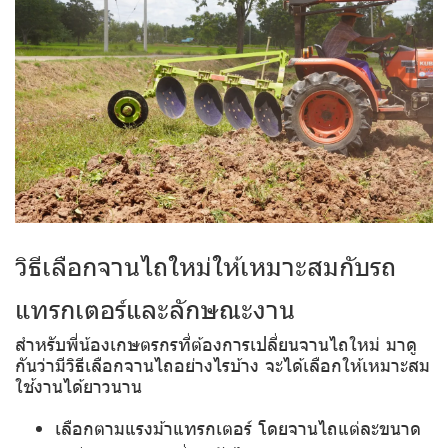
วิธีเลือกจานไถใหม่ให้เหมาะสมกับรถ
แทรกเตอร์และลักษณะงาน
สำหรับพี่น้องเกษตรกรที่ต้องการเปลี่ยนจานไถใหม่ มาดู
กันว่ามีวิธีเลือกจานไถอย่างไรบ้าง จะได้เลือกให้เหมาะสม
ใช้งานได้ยาวนาน
เลือกตามแรงม้าแทรกเตอร์ โดยจานไถแต่ละขนาด