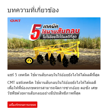
บทความที่เกี่ยวข้อง
แชร์ 5 เทคนิค ใช้ผานสับกลบในไร่อ้อยยังไงให้ได้ผลดีที่สุด
CMT แชร์เทคนิค ใช้ผานสับกลบในไร่อ้อยยังไงให้ได้ผลดี
เพื่อให้พี่น้องเกษตรกรสามารถจัดการซากอ้อย ตอซัง เศษ
วัชพืชด้วยผานสับกลบอย่างมีประสิทธิภาพที่สุด
เครื่องจักรกลการเกษตร