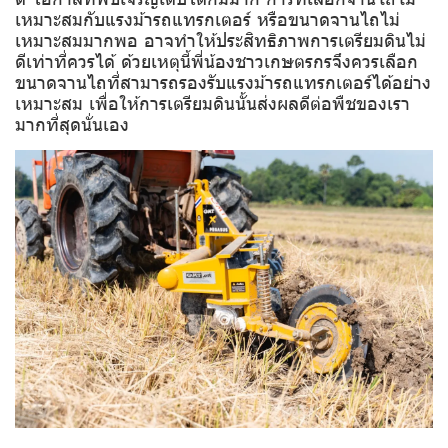
เหมาะสมกับแรงม้ารถแทรกเตอร์ หรือขนาดจานไถไม่
เหมาะสมมากพอ อาจทำให้ประสิทธิภาพการเตรียมดินไม่
ดีเท่าที่ควรได้ ด้วยเหตุนี้พี่น้องชาวเกษตรกรจึงควรเลือก
ขนาดจานไถที่สามารถรองรับแรงม้ารถแทรกเตอร์ได้อย่าง
เหมาะสม เพื่อให้การเตรียมดินนั้นส่งผลดีต่อพืชของเรา
มากที่สุดนั่นเอง