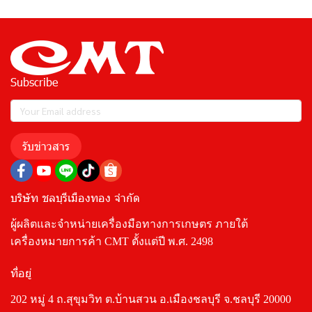
Subscribe
รับข่าวสาร
บริษัท ชลบุรีเมืองทอง จำกัด
ผู้ผลิตและจำหน่ายเครื่องมือทางการเกษตร ภายใต้
เครื่องหมายการค้า CMT ตั้งแต่ปี พ.ศ. 2498
ที่อยู่
202 หมู่ 4 ถ.สุขุมวิท ต.บ้านสวน อ.เมืองชลบุรี จ.ชลบุรี 20000