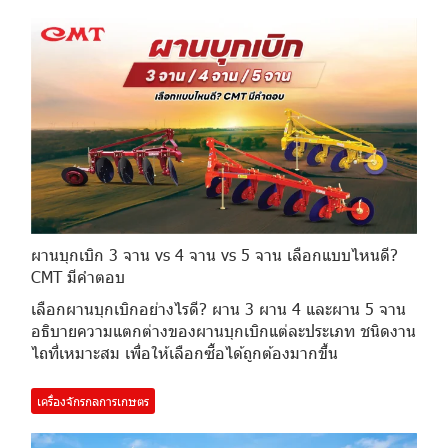
ผานบุกเบิก 3 จาน vs 4 จาน vs 5 จาน เลือกแบบไหนดี?
CMT มีคำตอบ
เลือกผานบุกเบิกอย่างไรดี? ผาน 3 ผาน 4 และผาน 5 จาน
อธิบายความแตกต่างของผานบุกเบิกแต่ละประเภท ชนิดงาน
ไถที่เหมาะสม เพื่อให้เลือกซื้อได้ถูกต้องมากขึ้น
เครื่องจักรกลการเกษตร