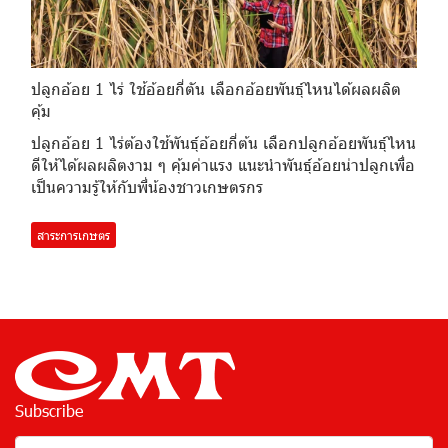
ปลูกอ้อย 1 ไร่ ใช้อ้อยกี่ตัน เลือกอ้อยพันธุ์ไหนได้ผลผลิต
คุ้ม
ปลูกอ้อย 1 ไร่ต้องใช้พันธุ์อ้อยกี่ต้น เลือกปลูกอ้อยพันธุ์ไหน
ดีให้ได้ผลผลิตงาม ๆ คุ้มค่าแรง แนะนำพันธุ์อ้อยน่าปลูกเพื่อ
เป็นความรู้ให้กับพี่น้องชาวเกษตรกร
สาระการเกษตร
Subscribe