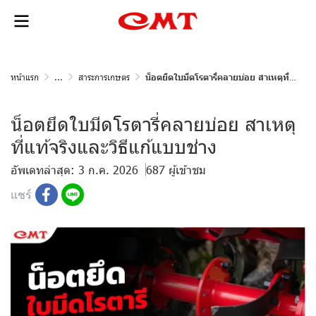
หน้าแรก
...
สาระการเกษตร
น็อตยึดใบมีดโรตารี่คลายบ่อย สาเหตุที่แท้จริงและวิธีแก้แบบช่าง
น็อตยึดใบมีดโรตารี่คลายบ่อย สาเหตุ
ที่แท้จริงและวิธีแก้แบบช่าง
อัพเดทล่าสุด: 3 ก.ค. 2026
687 ผู้เข้าชม
แชร์