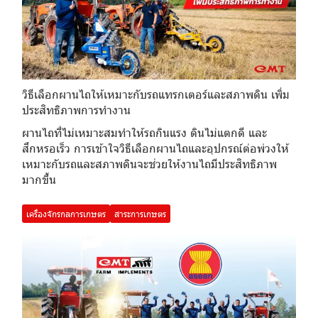
วิธีเลือกผานไถให้เหมาะกับรถแทรกเตอร์และสภาพดิน เพิ่ม
ประสิทธิภาพการทำงาน
ผานไถที่ไม่เหมาะสมทำให้รถกินแรง ดินไม่แตกดี และ
สึกหรอเร็ว การเข้าใจวิธีเลือกผานไถและอุปกรณ์ต่อพ่วงให้
เหมาะกับรถและสภาพดินจะช่วยให้งานไถมีประสิทธิภาพ
มากขึ้น
เครื่องจักรกลการเกษตร
สาระการเกษตร