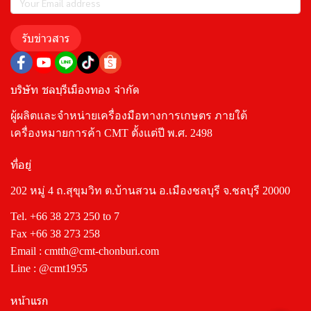
รับข่าวสาร
บริษัท ชลบุรีเมืองทอง จำกัด
ผู้ผลิตและจำหน่ายเครื่องมือทางการเกษตร ภายใต้
เครื่องหมายการค้า CMT ตั้งแต่ปี พ.ศ. 2498
ที่อยู่
202 หมู่ 4 ถ.สุขุมวิท ต.บ้านสวน อ.เมืองชลบุรี จ.ชลบุรี 20000
Tel.
+66 38 273 250
to 7
Fax +66 38 273 258
Email :
cmtth@cmt-chonburi.com
Line :
@cmt1955
หน้าแรก