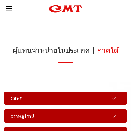
ผู้แทนจำหน่ายในประเทศ |
ภาคใต้
ชุมพร
สุราษฎร์ธานี