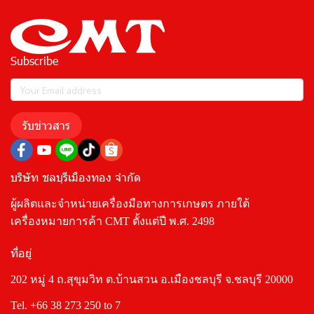
Subscribe
รับข่าวสาร
บริษัท ชลบุรีเมืองทอง จำกัด
ผู้ผลิตและจำหน่ายเครื่องมือทางการเกษตร ภายใต้
เครื่องหมายการค้า CMT ตั้งแต่ปี พ.ศ. 2498
ที่อยู่
202 หมู่ 4 ถ.สุขุมวิท ต.บ้านสวน อ.เมืองชลบุรี จ.ชลบุรี 20000
Tel.
+66 38 273 250
to 7