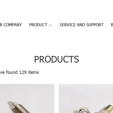
R COMPANY
PRODUCT
SERVICE AND SUPPORT
PRODUCTS
ve found 129 items