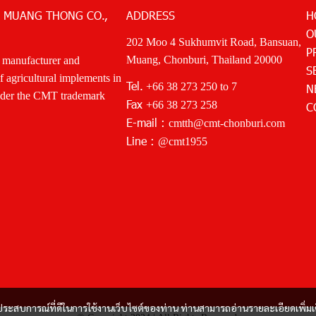
 MUANG THONG CO.,
ADDRESS
H
O
202 Moo 4 Sukhumvit Road, Bansuan,
P
Muang, Chonburi, Thailand 20000
 manufacturer and
S
of agricultural implements in
Tel.
+66 38 273 250
to 7
N
nder the CMT trademark
Fax
+66 38 273 258
C
E-mail :
cmtth@cmt-chonburi.com
Line :
@cmt1955
และประสบการณ์ที่ดีในการใช้งานเว็บไซต์ของท่าน ท่านสามารถอ่านรายละเอียดเพิ่มเ