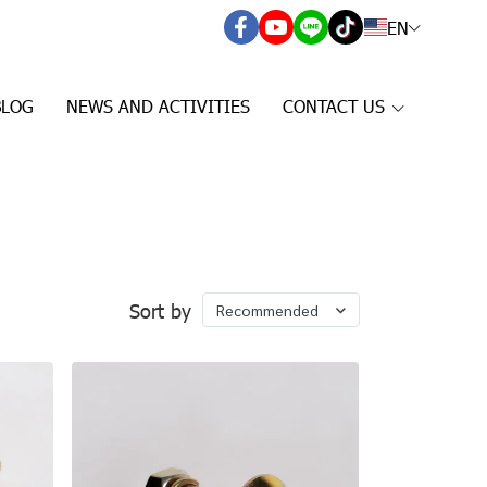
EN
BLOG
NEWS AND ACTIVITIES
CONTACT US
Sort by
Recommended