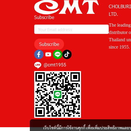
CHOLBURI
LTD.
Subscribe
The leading
distributor 
Thailand u
Subscribe
since 1955.
@cmt1955
เว็บไซต์นี้มีการใช้งานคุกกี้ เพื่อเพิ่มประสิทธิภาพ