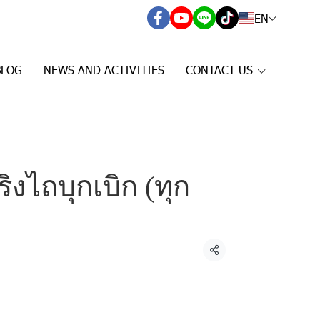
EN
BLOG
NEWS AND ACTIVITIES
CONTACT US
ิงไถบุกเบิก (ทุก
Share