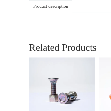
Product description
Related Products