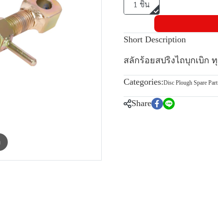
1 ชิ้น
Short Description
สลักร้อยสปริงไถบุกเบิก ท
Categories:
Disc Plough Spare Part
Share
m