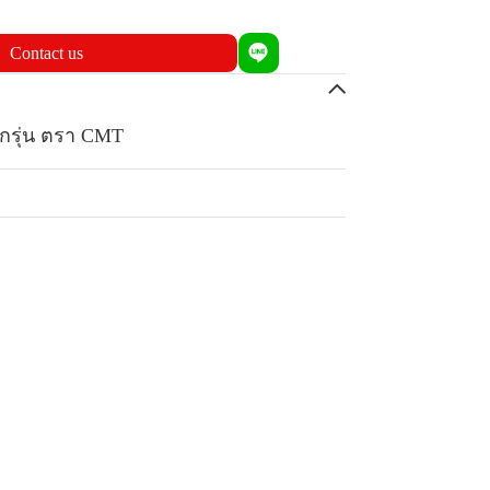
Contact us
ุกรุ่น ตรา CMT