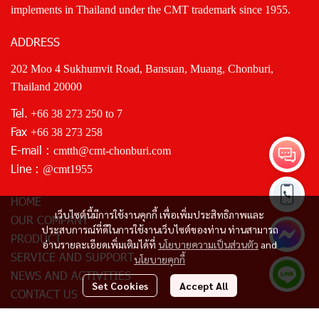
implements in Thailand under the CMT trademark since 1955.
ADDRESS
202 Moo 4 Sukhumvit Road, Bansuan, Muang, Chonburi,
Thailand 20000
Tel.
+66 38 273 250
to 7
Fax
+66 38 273 258
E-mail :
cmtth@cmt-chonburi.com
Line :
@cmt1955
HOME
เว็บไซต์นี้มีการใช้งานคุกกี้ เพื่อเพิ่มประสิทธิภาพและ
OUR COMPANY
ประสบการณ์ที่ดีในการใช้งานเว็บไซต์ของท่าน ท่านสามารถ
PRODUCT
อ่านรายละเอียดเพิ่มเติมได้ที่
นโยบายความเป็นส่วนตัว
and
SERVICE AND SUPPORT
นโยบายคุกกี้
NEWS AND ACTIVITIES
Set Cookies
Accept All
CONTACT US