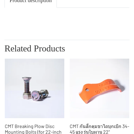
Product description
Related Products
CMT Breaking Plow Disc
CMT กันสึกดุมขาไถบุกเบิก 34-
Mounting Bolts (for 22-inch
45 แรง รุ่นใบผาน 22"