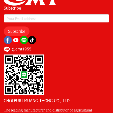
Subscribe
Subscribe
@cmt1955
CHOLBURI MUANG THONG CO., LTD.
The leading manufacturer and distributor of agricultural