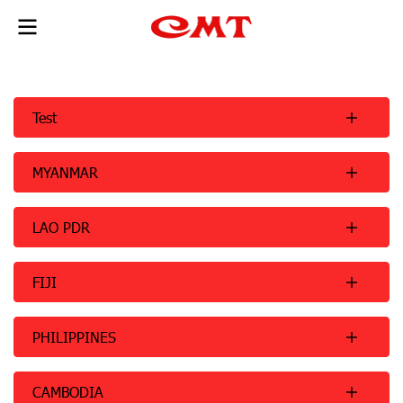
Test
MYANMAR
LAO PDR
FIJI
PHILIPPINES
CAMBODIA