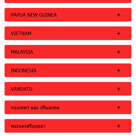
PAPUA NEW GUINEA
VIETNAM
MALAYSIA
INDONESIA
VANUATU
กรุงเทพฯ และ ปริมณฑล
พระนครศรีอยุธยา