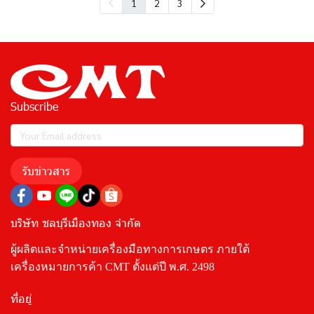
1
2
3
Subscribe
รับข่าวสาร
บริษัท ชลบุรีเมืองทอง จำกัด
ผู้ผลิตและจำหน่ายเครื่องมือทางการเกษตร ภายใต้
เครื่องหมายการค้า CMT ตั้งแต่ปี พ.ศ. 2498
ที่อยู่