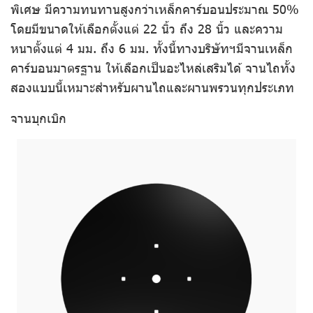
พิเศษ มีความทนทานสูงกว่าเหล็กคาร์บอนประมาณ 50%
โดยมีขนาดให้เลือกตั้งแต่ 22 นิ้ว ถึง 28 นิ้ว และความ
หนาตั้งแต่ 4 มม. ถึง 6 มม. ทั้งนี้ทางบริษัทฯมีจานเหล็ก
คาร์บอนมาตรฐาน ให้เลือกเป็นอะไหล่เสริมได้ จานไถทั้ง
สองแบบนี้เหมาะสำหรับผานไถและผานพรวนทุกประเภท
จานบุกเบิก