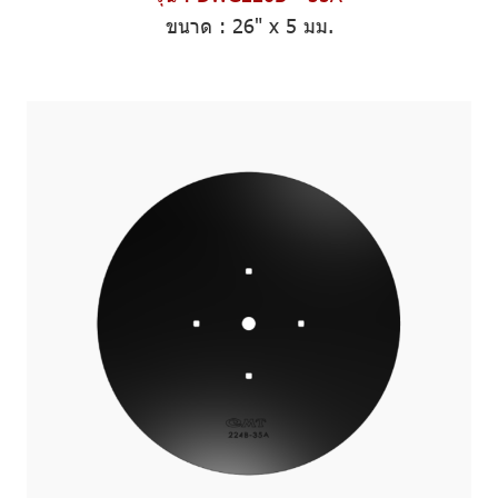
ขนาด :
26" x 5 มม.