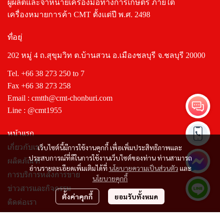
ผู้ผลิตและจำหน่ายเครื่องมือทางการเกษตร ภายใต้
เครื่องหมายการค้า CMT ตั้งแต่ปี พ.ศ. 2498
ที่อยู่
202 หมู่ 4 ถ.สุขุมวิท ต.บ้านสวน อ.เมืองชลบุรี จ.ชลบุรี 20000
Tel.
+66 38 273 250
to 7
Fax +66 38 273 258
Email :
cmtth@cmt-chonburi.com
Line :
@cmt1955
หน้าแรก
เกี่ยวกับเรา
เว็บไซต์นี้มีการใช้งานคุกกี้ เพื่อเพิ่มประสิทธิภาพและ
ประสบการณ์ที่ดีในการใช้งานเว็บไซต์ของท่าน ท่านสามารถ
ผลิตภัณฑ์
อ่านรายละเอียดเพิ่มเติมได้ที่
นโยบายความเป็นส่วนตัว
และ
การบริการหลังการขาย
นโยบายคุกกี้
ข่าวสารและกิจกรรม
ตั้งค่าคุกกี้
ยอมรับทั้งหมด
ติดต่อเรา