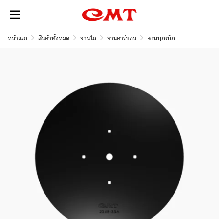
หน้าแรก
สินค้าทั้งหมด
จานไถ
จานคาร์บอน
จานบุกเบิก