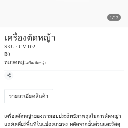
1/12
เครื่องตัดหญ้า
SKU : CMT02
฿0
หมวดหมู่:
เครื่องตัดหญ้า
แชร์
รายละเอียดสินค้า
เครื่องตัดหญ้าของเรามอบประสิทธิภาพสูงในการตัดหญ้า
และเคลียร์พื้นที่ในแปลงเกษตร ผลิตจากชิ้นส่วนและวัสดุ