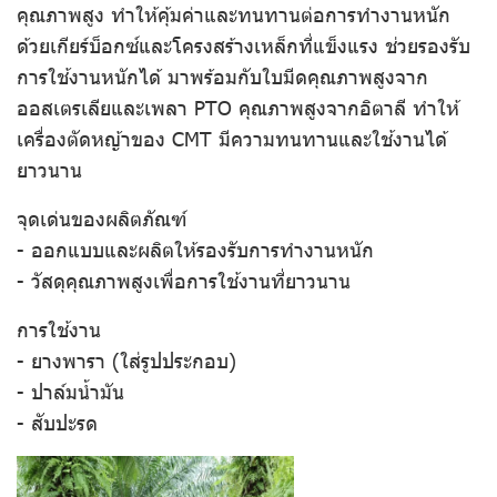
คุณภาพสูง ทำให้คุ้มค่าและทนทานต่อการทำงานหนัก
ด้วยเกียร์บ็อกซ์และโครงสร้างเหล็กที่แข็งแรง ช่วยรองรับ
การใช้งานหนักได้ มาพร้อมกับใบมีดคุณภาพสูงจาก
ออสเตรเลียและเพลา PTO คุณภาพสูงจากอิตาลี ทำให้
เครื่องตัดหญ้าของ CMT มีความทนทานและใช้งานได้
ยาวนาน
จุดเด่นของผลิตภัณฑ์
- ออกแบบและผลิตให้รองรับการทำงานหนัก
- วัสดุคุณภาพสูงเพื่อการใช้งานที่ยาวนาน
การใช้งาน
- ยางพารา (ใส่รูปประกอบ)
- ปาล์มน้ำมัน
- สับปะรด