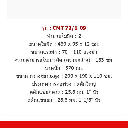
รุ่น :
CMT 72/1-09
จำนวนใบมีด :
2
ขนาดใบมีด
:
430 x 95 x 12 ซม.
ขนาดแรงม้า
:
70 - 110 แรงม้า
ความสามารถในการตัด (ความกว้าง)
: 183 ซม.
น้ำหนัก
: 570 กก.
ขนาด กว้างxยาวxสูง
:
200 x 190 x 110 ซม.
ประเภทการต่อพ่วง
: สลักใหญ่
สลักแขนกลาง
:
25.8 มม. 1" นิ้ว
สลักแขนยก
:
28.6 มม. 1-1/8" นิ้ว