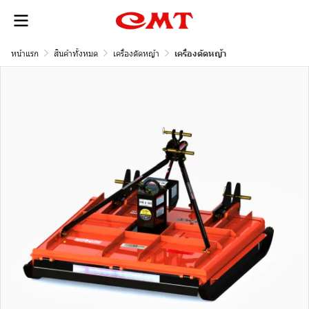
หน้าแรก
สินค้าทั้งหมด
เครื่องตัดหญ้า
เครื่องตัดหญ้า