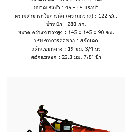
ขนาดแรงม้า
:
45 - 49 แรงม้า
ความสามารถในการตัด (ความกว้าง)
: 122 ซม.
น้ำหนัก
: 280 กก.
ขนาด กว้างxยาวxสูง
:
145 x 145 x 90 ซม.
ประเภทการต่อพ่วง
: สลักเล็ก
สลักแขนกลาง
:
19 มม. 3/4 นิ้ว
สลักแขนยก
:
22.3 มม. 7/8" นิ้ว