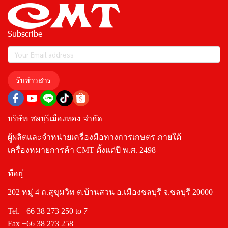
Subscribe
รับข่าวสาร
บริษัท ชลบุรีเมืองทอง จำกัด
ผู้ผลิตและจำหน่ายเครื่องมือทางการเกษตร ภายใต้
เครื่องหมายการค้า CMT ตั้งแต่ปี พ.ศ. 2498
ที่อยู่
202 หมู่ 4 ถ.สุขุมวิท ต.บ้านสวน อ.เมืองชลบุรี จ.ชลบุรี 20000
Tel.
+66 38 273 250
to 7
Fax +66 38 273 258