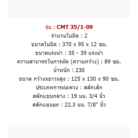
รุ่น :
CMT 35/1-09
จำนวนใบมีด
:
2
ขนาดใบมีด
:
370 x 95 x 12 ซม.
ขนาดแรงม้า
:
35 - 39 แรงม้า
ความสามารถในการตัด (ความกว้าง)
: 89 ซม.
น้ำหนัก
: 230
ขนาด กว้างxยาวxสูง :
125 x 130 x 90 ซม.
ประเภทการต่อพ่วง
: สลักเล็ก
สลักแขนกลาง
:
19 มม. 3/4 นิ้ว
สลักแขนยก
:
22.3 มม. 7/8" นิ้ว