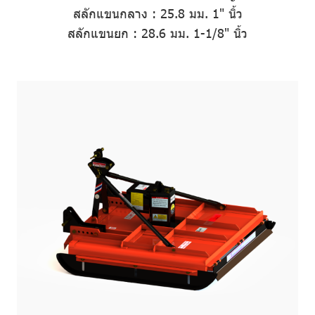
สลักแขนกลาง
:
25.8 มม. 1" นิ้ว
สลักแขนยก
:
28.6 มม. 1-1/8" นิ้ว