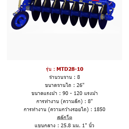
รุ่น :
MTD28-10
จำนวนจาน
:
8
ขนาดจานไถ
:
26"
ขนาดแรงม้า
:
90 - 120 แรงม้า
การทำงาน (ความลึก)
: 8"
การทำงาน (ความกว้างรอยไถ)
: 1850
สลักโต
แขนกลาง
:
25.8 มม. 1" นิ้ว