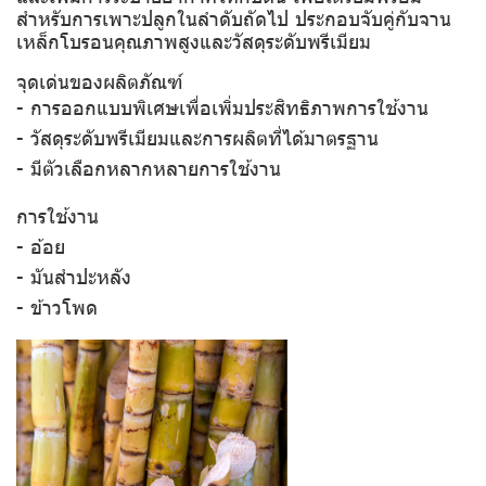
สำหรับการเพาะปลูกในลำดับถัดไป ประกอบจับคู่กับจาน
เหล็กโบรอนคุณภาพสูงและวัสดุระดับพรีเมียม
จุดเด่นของผลิตภัณฑ์
- การออกแบบพิเศษเพื่อเพิ่มประสิทธิภาพการใช้งาน
- วัสดุระดับพรีเมียมและการผลิตที่ได้มาตรฐาน
- มีตัวเลือกหลากหลายการใช้งาน
การใช้งาน
- อ้อย
- มันสำปะหลัง
- ข้าวโพด