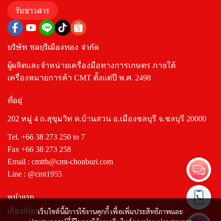
รับข่าวสาร
บริษัท ชลบุรีเมืองทอง จำกัด
ผู้ผลิตและจำหน่ายเครื่องมือทางการเกษตร ภายใต้
เครื่องหมายการค้า CMT ตั้งแต่ปี พ.ศ. 2498
ที่อยู่
202 หมู่ 4 ถ.สุขุมวิท ต.บ้านสวน อ.เมืองชลบุรี จ.ชลบุรี 20000
Tel.
+66 38 273 250
to 7
Fax +66 38 273 258
Email :
cmtth@cmt-chonburi.com
Line :
@cmt1955
หน้าแรก
เกี่ยวกับเรา
เว็บไซต์นี้มีการใช้งานคุกกี้ เพื่อเพิ่มประสิทธิภาพและ