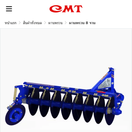
หน้าแรก
สินค้าทั้งหมด
ผานพรวน
ผานพรวน 8 จาน