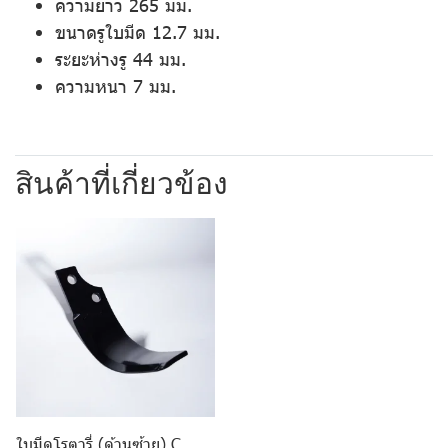
ความยาว 265 มม.
ขนาดรูใบมีด 12.7 มม.
ระยะห่างรู 44 มม.
ความหนา 7 มม.
สินค้าที่เกี่ยวข้อง
ใบมีดโรตารี่ (ด้านซ้าย) C