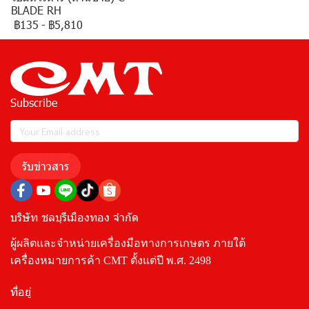
BLADE RH
฿135
-
฿5,810
Subscribe
รับข่าวสาร
บริษัท ชลบุรีเมืองทอง จำกัด
ผู้ผลิตและจำหน่ายเครื่องมือทางการเกษตร ภายใต้
เครื่องหมายการค้า CMT ตั้งแต่ปี พ.ศ. 2498
ที่อยู่