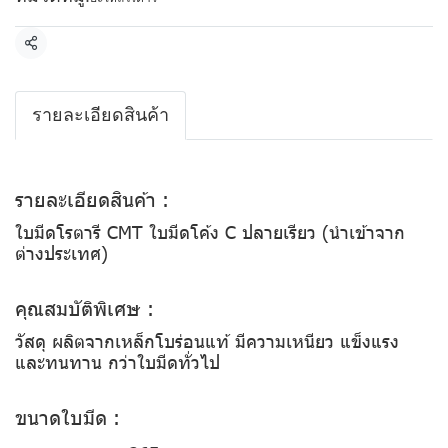
แชร์
รายละเอียดสินค้า
รายละเอียดสินค้า :
ใบมีดโรตารี CMT ใบมีดโค้ง C ปลายเรียว (นำเข้าจาก
ต่างประเทศ)
คุณสมบัติพิเศษ :
วัสดุ ผลิตจากเหล็กโบร่อนแท้ มีความเหนียว แข็งแรง
และทนทาน กว่าใบมีดทั่วไป
ขนาดใบมีด :