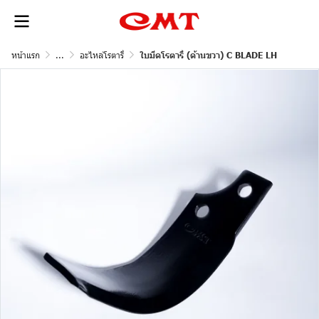
หน้าแรก
...
อะไหล่โรตารี่
ใบมีดโรตารี่ (ด้านขวา) C BLADE LH