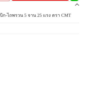
ุกเบิก-ไถพรวน 5 จาน 25 แรง ตรา CMT