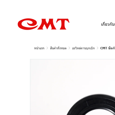
เกี่ยวกับ
หน้าแรก
สินค้าทั้งหมด
อะไหล่ผานบุกเบิก
CMT ซีลกั