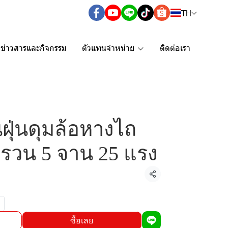
TH
ข่าวสารและกิจกรรม
ตัวแทนจำหน่าย
ติดต่อเรา
ฝุ่นดุมล้อหางไถ
พรวน 5 จาน 25 แรง
แชร์
ซื้อเลย