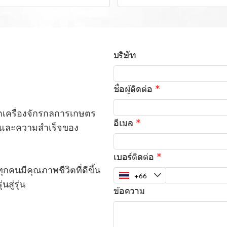
บริษัท
ชื่อผู้ติดต่อ
ิตเครื่องจักรกลการเกษตร
อีเมล
ใจและความสำเร็จของ
เบอร์ติดต่อ
คนมีคุณภาพชีวิตที่ดีขึ้น
สู่รุ่น
ข้อความ