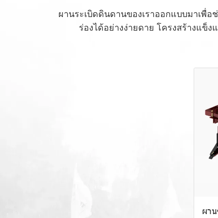
ผานระเบิดดินดานของเราออกแบบมาเพื่อ
ร่องได้อย่างง่ายดาย โครงสร้างแข
ผาน