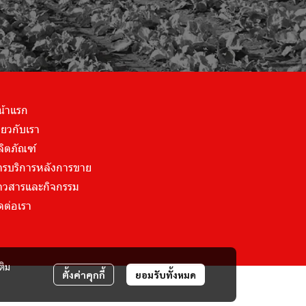
น้าแรก
ี่ยวกับเรา
ลิตภัณฑ์
ารบริการหลังการขาย
่าวสารและกิจกรรม
ดต่อเรา
ติม
ตั้งค่าคุกกี้
ยอมรับทั้งหมด