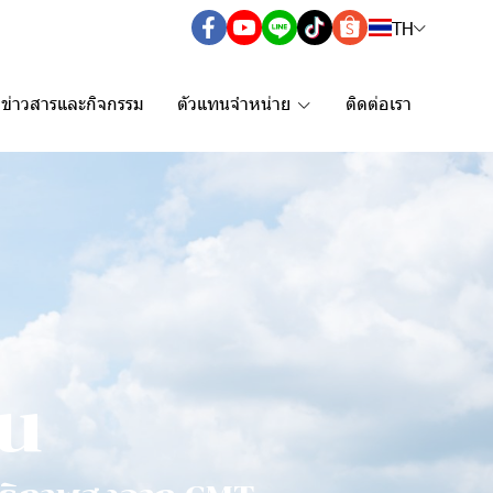
TH
ข่าวสารและกิจกรรม
ตัวแทนจำหน่าย
ติดต่อเรา
น