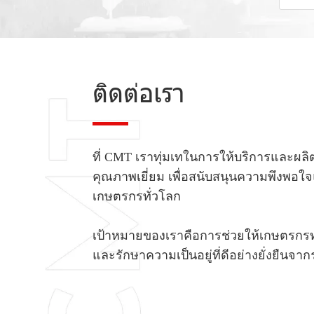
ติดต่อเรา
ที่ CMT เราทุ่มเทในการให้บริการและผล
คุณภาพเยี่ยม เพื่อสนับสนุนความพึงพอ
เกษตรกรทั่วโลก
เป้าหมายของเราคือการช่วยให้เกษตรกรทุก
และรักษาความเป็นอยู่ที่ดีอย่างยั่งยืนจากรุ่น