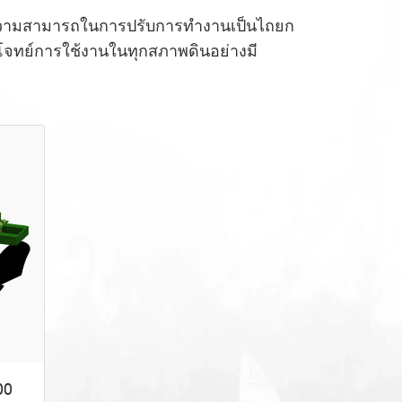
ความสามารถในการปรับการทำงานเป็นไถยก
จทย์การใช้งานในทุกสภาพดินอย่างมี
00