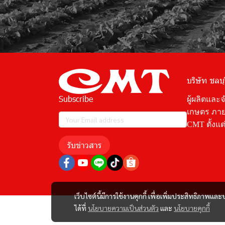
บริษัท ชลบุ
Subscribe
ผู้ผลิตและ
เกษตร ภาย
CMT ตั้งแต่
รับข่าวสาร
เว็บไซต์นี้มีการใช้งานคุกกี้ เพื่อเพิ่มประสิทธิภาพ
ได้ที่
นโยบายความเป็นส่วนตัว
และ
นโยบายคุกกี้