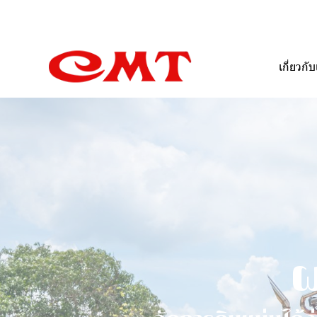
เกี่ยวกับ