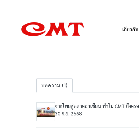
เกี่ยวกับ
บทความ (1)
จากไทยสู่ตลาดอาเซียน ทำไม CMT ถึงคร
30 ก.ย. 2568