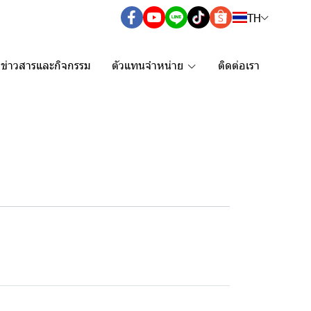
TH
ข่าวสารและกิจกรรม
ตัวแทนจำหน่าย
ติดต่อเรา