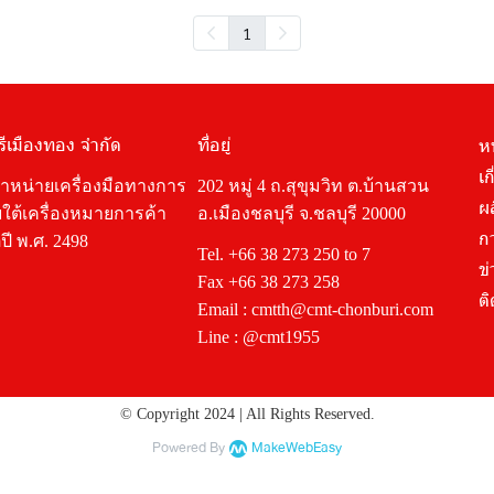
1
รีเมืองทอง จำกัด
ที่อยู่
ห
เก
จำหน่ายเครื่องมือทางการ
202 หมู่ 4 ถ.สุขุมวิท ต.บ้านสวน
ผ
ใต้เครื่องหมายการค้า
อ.เมืองชลบุรี จ.ชลบุรี 20000
ก
ปี พ.ศ. 2498
Tel.
+66 38 273 250
to 7
ข
Fax +66 38 273 258
ติ
Email :
cmtth@cmt-chonburi.com
Line :
@cmt1955
© Copyright 2024 | All Rights Reserved.
Powered By
MakeWebEasy