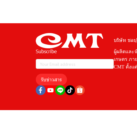
บริษัท ชลบุ
Subscribe
ผู้ผลิตและ
เกษตร ภาย
CMT ตั้งแต่
รับข่าวสาร