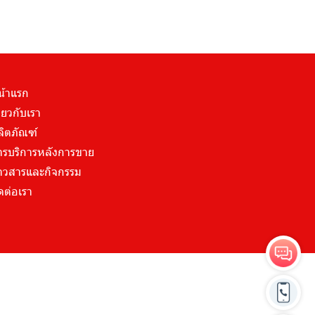
น้าแรก
ี่ยวกับเรา
ลิตภัณฑ์
ารบริการหลังการขาย
่าวสารและกิจกรรม
ดต่อเรา