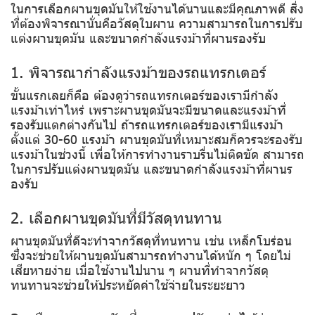
ในการเลือกผานขุดมันให้ใช้งานได้นานและมีคุณภาพดี สิ่ง
ที่ต้องพิจารณานั่นคือวัสดุใบผาน ความสามารถในการปรับ
แต่งผานขุดมัน และขนาดกำลังแรงม้าที่ผานรองรับ
1. พิจารณากำลังแรงม้าของรถแทรกเตอร์
ขั้นแรกเลยก็คือ ต้องดูว่ารถแทรกเตอร์ของเรามีกำลัง
แรงม้าเท่าไหร่ เพราะผานขุดมันจะมีขนาดและแรงม้าที่
รองรับแตกต่างกันไป ถ้ารถแทรกเตอร์ของเรามีแรงม้า
ตั้งแต่ 30-60 แรงม้า ผานขุดมันที่เหมาะสมก็ควรจะรองรับ
แรงม้าในช่วงนี้ เพื่อให้การทำงานราบรื่นไม่ติดขัด สามารถ
ในการปรับแต่งผานขุดมัน และขนาดกำลังแรงม้าที่ผานร
องรับ
2. เลือกผานขุดมันที่มีวัสดุทนทาน
ผานขุดมันที่ดีจะทำจากวัสดุที่ทนทาน เช่น เหล็กโบร่อน
ซึ่งจะช่วยให้ผานขุดมันสามารถทำงานได้หนัก ๆ โดยไม่
เสียหายง่าย เมื่อใช้งานไปนาน ๆ ผานที่ทำจากวัสดุ
ทนทานจะช่วยให้ประหยัดค่าใช้จ่ายในระยะยาว