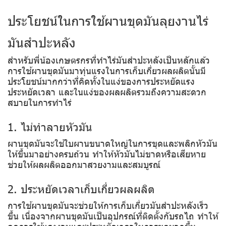
ประโยชน์ในการใช้ผานขุดมันลุยงานไร่
มันสำปะหลัง
สำหรับพี่น้องเกษตรกรที่ทำไร่มันสำปะหลังเป็นหลักแล้ว
การใช้ผานขุดมันมาทุ่นแรงในการเก็บเกี่ยวผลผลิตนั้นมี
ประโยชน์มากกว่าที่คิดทั้งในแง่ของการประหยัดแรง
ประหยัดเวลา และในแง่ของผลผลิตรวมถึงความสะดวก
สบายในการทำไร่
1. ไม่ทำลายหัวมัน
ผานขุดมันจะใช้ใบผานขนาดใหญ่ในการขุดและพลิกหัวมัน
ให้ขึ้นมาอย่างครบถ้วน ทำให้หัวมันไม่ขาดหรือเสียหาย
ช่วยให้ผลผลิตออกมาสวยงามและสมบูรณ์
2. ประหยัดเวลาเก็บเกี่ยวผลผลิต
การใช้ผานขุดมันจะช่วยให้การเก็บเกี่ยวมันสำปะหลังเร็ว
ขึ้น เนื่องจากผานขุดมันเป็นอุปกรณ์ที่ติดตั้งกับรถไถ ทำให้