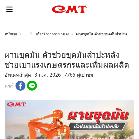
หน้าแรก
...
เครื่องจักรกลการเกษตร
ผานขุดมัน ตัวช่วยขุดมันสำปะหลัง ช่วยเบาแรงเกษตรกรและเพิ่มผลผลิต
ผานขุดมัน ตัวช่วยขุดมันสำปะหลัง
ช่วยเบาแรงเกษตรกรและเพิ่มผลผลิต
อัพเดทล่าสุด: 3 ก.ค. 2026
7765 ผู้เข้าชม
แชร์