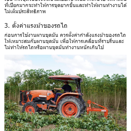
ที่เปียกมากจะทำให้การขุดยากขึ้นและทำให้ผานทำงานได้
ไม่เต็มประสิทธิภาพ
3. ตั้งค่าแรงม้าของรถไถ
ก่อนการใช้งานผานขุดมัน ควรตั้งค่ากำลังแรงม้าของรถไถ
ให้เหมาะสมกับผานขุดมัน เพื่อให้การเคลื่อนที่ราบรื่นและ
ไม่ทำให้รถไถหรือผานขุดมันทำงานหนักเกินไป