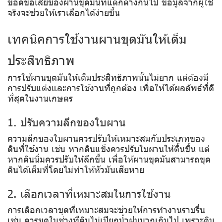
ข้อดีข้อเสียของผานขุดมันที่แตกต่างกันไป ข้อมูลจากผู้ใช้
จริงจะช่วยให้เราเลือกได้ง่ายขึ้น
เทคนิคการใช้งานผานขุดมันให้เต็ม
ประสิทธิภาพ
การใช้ผานขุดมันให้เต็มประสิทธิภาพนั้นไม่ยาก แต่ต้องมี
การปรับแต่งและการใช้งานที่ถูกต้อง เพื่อให้ได้ผลลัพธ์ที่ดี
ที่สุดในงานเกษตร
1. ปรับความลึกของใบผาน
ความลึกของใบผานควรปรับให้เหมาะสมกับประเภทของ
ดินที่ใช้งาน เช่น หากดินแข็งควรปรับใบผานให้ตื้นขึ้น แต่
หากดินนิ่มควรปรับให้ลึกขึ้น เพื่อให้ผานขุดมันสามารถขุด
ดินได้เต็มที่โดยไม่ทำให้หัวมันเสียหาย
2. เลือกเวลาที่เหมาะสมในการใช้งาน
การเลือกเวลาขุดที่เหมาะสมจะช่วยให้การทำงานราบรื่น
เช่น ควรขุดในช่วงที่ดินไม่เปียกน้ำฝนมากเกินไป เพราะดิน