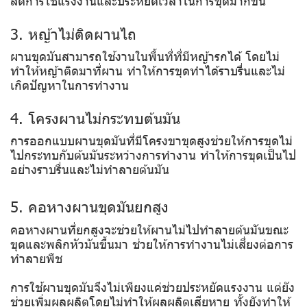
ลดการใช้แรงงานและประหยัดเวลาในการขุดมากขึ้น
3. หญ้าไม่ติดผานไถ
ผานขุดมันสามารถใช้งานในพื้นที่ที่มีหญ้ารกได้ โดยไม่
ทำให้หญ้าติดมาที่ผาน ทำให้การขุดทำได้ราบรื่นและไม่
เกิดปัญหาในการทำงาน
4. โครงผานไม่กระทบต้นมัน
การออกแบบผานขุดมันที่มีโครงขาขุดสูงช่วยให้การขุดไม่
ไปกระทบกับต้นมันระหว่างการทำงาน ทำให้การขุดเป็นไป
อย่างราบรื่นและไม่ทำลายต้นมัน
5. คอหางผานขุดมันยกสูง
คอหางผานที่ยกสูงจะช่วยให้ผานไม่ไปทำลายต้นมันขณะ
ขุดและพลิกหัวมันขึ้นมา ช่วยให้การทำงานไม่เสี่ยงต่อการ
ทำลายพืช
การใช้ผานขุดมันจึงไม่เพียงแค่ช่วยประหยัดแรงงาน แต่ยัง
ช่วยเพิ่มผลผลิตโดยไม่ทำให้ผลผลิตเสียหาย ทั้งยังทำให้