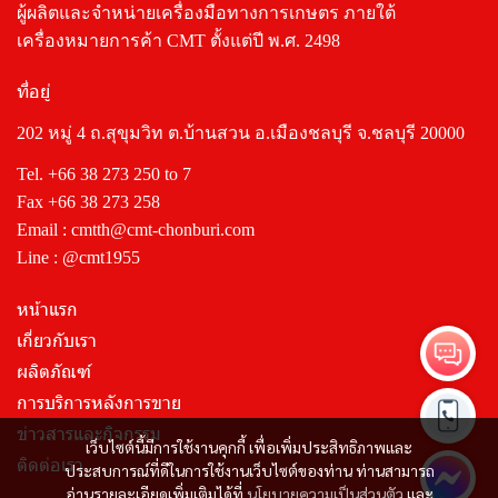
ผู้ผลิตและจำหน่ายเครื่องมือทางการเกษตร ภายใต้
เครื่องหมายการค้า CMT ตั้งแต่ปี พ.ศ. 2498
ที่อยู่
202 หมู่ 4 ถ.สุขุมวิท ต.บ้านสวน อ.เมืองชลบุรี จ.ชลบุรี 20000
Tel.
+66 38 273 250
to 7
Fax +66 38 273 258
Email :
cmtth@cmt-chonburi.com
Line :
@cmt1955
หน้าแรก
เกี่ยวกับเรา
ผลิตภัณฑ์
การบริการหลังการขาย
ข่าวสารและกิจกรรม
เว็บไซต์นี้มีการใช้งานคุกกี้ เพื่อเพิ่มประสิทธิภาพและ
ติดต่อเรา
ประสบการณ์ที่ดีในการใช้งานเว็บไซต์ของท่าน ท่านสามารถ
อ่านรายละเอียดเพิ่มเติมได้ที่
นโยบายความเป็นส่วนตัว
และ