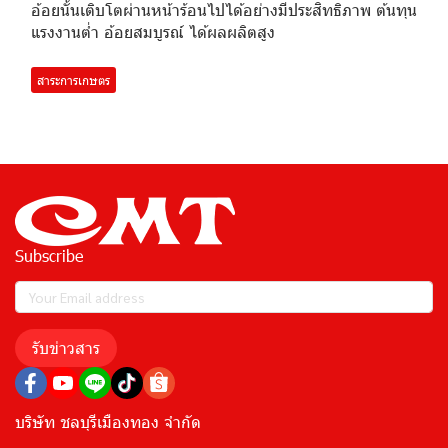
อ้อยนั้นเติบโตผ่านหน้าร้อนไปได้อย่างมีประสิทธิภาพ ต้นทุน
แรงงานต่ำ อ้อยสมบูรณ์ ได้ผลผลิตสูง
สาระการเกษตร
Subscribe
รับข่าวสาร
บริษัท ชลบุรีเมืองทอง จำกัด