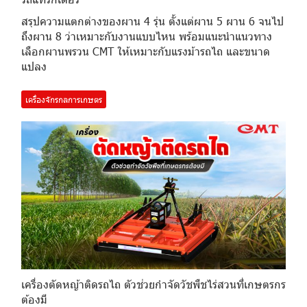
สรุปความแตกต่างของผาน 4 รุ่น ตั้งแต่ผาน 5 ผาน 6 จนไป
ถึงผาน 8 ว่าเหมาะกับงานแบบไหน พร้อมแนะนำแนวทาง
เลือกผานพรวน CMT ให้เหมาะกับแรงม้ารถไถ และขนาด
แปลง
เครื่องจักรกลการเกษตร
เครื่องตัดหญ้าติดรถไถ ตัวช่วยกำจัดวัชพืชไร่สวนที่เกษตรกร
ต้องมี