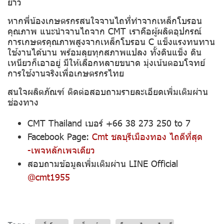
ยาว
หากพี่น้องเกษตรกรสนใจจานไถที่ทำจากเหล็กโบรอน
คุณภาพ แนะนำจานไถจาก CMT เราคือผู้ผลิตอุปกรณ์
การเกษตรคุณภาพสูงจากเหล็กโบรอน C แข็งแรงทนทาน
ใช้งานได้นาน พร้อมลุยทุกสภาพแปลง ทั้งดินแข็ง ดิน
เหนียวก็เอาอยู่ มีให้เลือกหลายขนาด มุ่งเน้นตอบโจทย์
การใช้งานจริงเพื่อเกษตรกรไทย
สนใจผลิตภัณฑ์ ติดต่อสอบถามรายละเอียดเพิ่มเติมผ่าน
ช่องทาง
CMT Thailand เบอร์ +66 38 273 250 to 7
Facebook Page:
Cmt ชลบุรีเมืองทอง ไถดีที่สุด
-เพจหลักเพจเดียว
สอบถามข้อมูลเพิ่มเติมผ่าน LINE Official
@cmt1955