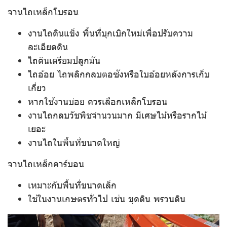
จานไถเหล็กโบรอน
งานไถดินแข็ง พื้นที่บุกเบิกใหม่เพื่อปรับความ
ละเอียดดิน
ไถดินเตรียมปลูกมัน
ไถอ้อย ไถพลิกกลบตอซังหรือใบอ้อยหลังการเก็บ
เกี่ยว
หากใช้งานบ่อย ควรเลือกเหล็กโบรอน
งานไถกลบวัชพืชจำนวนมาก มีเศษไม้หรือรากไม้
เยอะ
งานไถในพื้นที่ขนาดใหญ่
จานไถเหล็กคาร์บอน
เหมาะกับพื้นที่ขนาดเล็ก
ใช้ในงานเกษตรทั่วไป เช่น ขุดดิน พรวนดิน