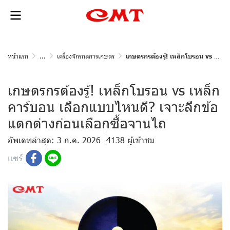
หน้าแรก
...
เครื่องจักรกลการเกษตร
เกษตรกรต้องรู้! เหล็กโบรอน vs เหล็กคาร์บอน เลือกแบบไหนดี? เจาะลึกข้อแตกต่างก่อนเลือกซื้อจานไถ
เกษตรกรต้องรู้! เหล็กโบรอน vs เหล็ก
คาร์บอน เลือกแบบไหนดี? เจาะลึกข้อ
แตกต่างก่อนเลือกซื้อจานไถ
อัพเดทล่าสุด: 3 ก.ค. 2026
4138 ผู้เข้าชม
แชร์