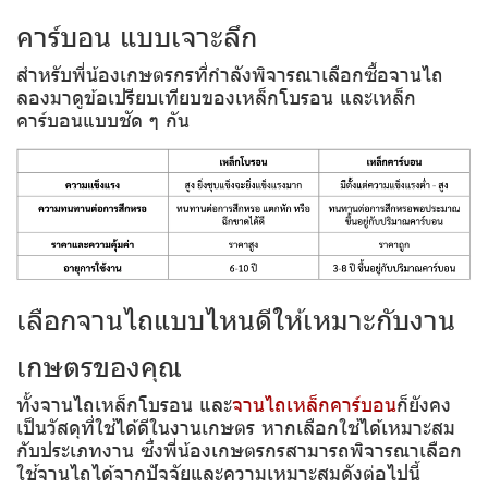
คาร์บอน แบบเจาะลึก
สำหรับพี่น้องเกษตรกรที่กำลังพิจารณาเลือกซื้อจานไถ
ลองมาดูข้อเปรียบเทียบของเหล็กโบรอน และเหล็ก
คาร์บอนแบบชัด ๆ กัน
เลือกจานไถแบบไหนดีให้เหมาะกับงาน
เกษตรของคุณ
ทั้งจานไถเหล็กโบรอน และ
จานไถเหล็กคาร์บอน
ก็ยังคง
เป็นวัสดุที่ใช้ได้ดีในงานเกษตร หากเลือกใช้ได้เหมาะสม
กับประเภทงาน ซึ่งพี่น้องเกษตรกรสามารถพิจารณาเลือก
ใช้จานไถได้จากปัจจัยและความเหมาะสมดังต่อไปนี้