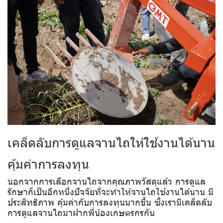
เคล็ดลับการดูแลจานไถให้ใช้งานได้นาน
คุ้มค่าการลงทุน
นอกจากการเลือกจานไถจากคุณภาพวัสดุแล้ว การดูแล
รักษาก็เป็นอีกหนึ่งปัจจัยที่จะทำให้จานไถใช้งานได้นาน มี
ประสิทธิภาพ คุ้มค่ากับการลงทุนมากขึ้น ซึ่งเรามีเคล็ดลับ
การดูแลจานไถมาฝากพี่น้องเกษตรกรกัน