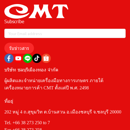
Subscribe
รับข่าวสาร
บริษัท ชลบุรีเมืองทอง จำกัด
ผู้ผลิตและจำหน่ายเครื่องมือทางการเกษตร ภายใต้
เครื่องหมายการค้า CMT ตั้งแต่ปี พ.ศ. 2498
ที่อยู่
202 หมู่ 4 ถ.สุขุมวิท ต.บ้านสวน อ.เมืองชลบุรี จ.ชลบุรี 20000
Tel.
+66 38 273 250
to 7
Fax +66 38 273 258