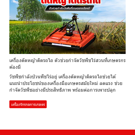
เครื่องตัดหญ้าติดรถไถ ตัวช่วยกำจัดวัชพืชไร่สวนที่เกษตรกร
ต้องมี
วัชพืชกำลังป่วนพืชไร่อยู่ เครื่องตัดหญ้าติดรถไถช่วยได้
แนะนำประโยชน์ของเครื่องมือเกษตรสมัยใหม่ ลดแรง ช่วย
กำจัดวัชพืชอย่างมีประสิทธิภาพ พร้อมต่อการเพาะปลูก
เครื่องจักรกลการเกษตร