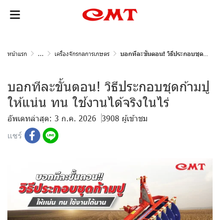
หน้าแรก
...
เครื่องจักรกลการเกษตร
บอกทีละขั้นตอน! วิธีประกอบชุดก้ามปูให้แน่น ทน ใช้งานได้จริงในไร่
บอกทีละขั้นตอน! วิธีประกอบชุดก้ามปู
ให้แน่น ทน ใช้งานได้จริงในไร่
อัพเดทล่าสุด: 3 ก.ค. 2026
3908 ผู้เข้าชม
แชร์