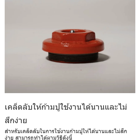
เคล็ดลับให้ก้ามปูใช้งานได้นานและไม่
สึกง่าย
สำหรับเคล็ดลับในการใช้งานก้ามปูให้ได้นานและไม่สึก
ง่าย สามารถทำได้ตามวิธีดังนี้