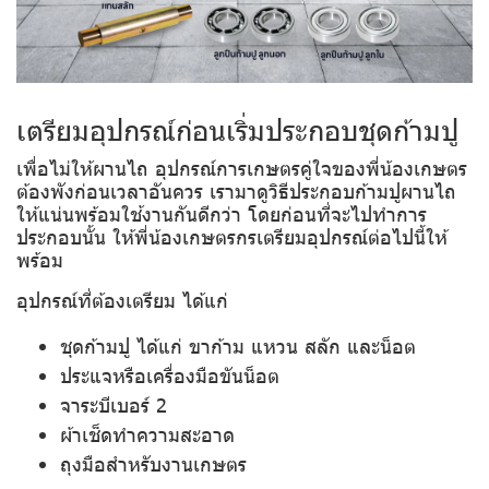
เตรียมอุปกรณ์ก่อนเริ่มประกอบชุดก้ามปู
เพื่อไม่ให้ผานไถ อุปกรณ์การเกษตรคู่ใจของพี่น้องเกษตร
ต้องพังก่อนเวลาอันควร เรามาดูวิธีประกอบก้ามปูผานไถ
ให้แน่นพร้อมใช้งานกันดีกว่า โดยก่อนที่จะไปทำการ
ประกอบนั้น ให้พี่น้องเกษตรกรเตรียมอุปกรณ์ต่อไปนี้ให้
พร้อม
อุปกรณ์ที่ต้องเตรียม
ได้แก่
ชุดก้ามปู ได้แก่ ขาก้าม แหวน สลัก และน็อต
ประแจหรือเครื่องมือขันน็อต
จาระบีเบอร์ 2
ผ้าเช็ดทำความสะอาด
ถุงมือสำหรับงานเกษตร