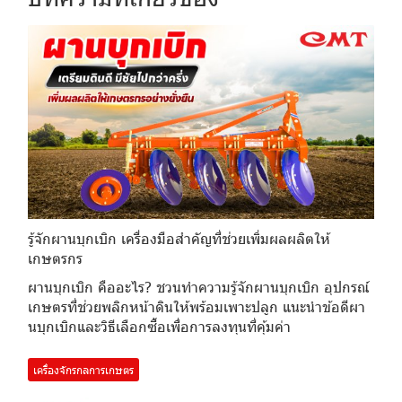
รู้จักผานบุกเบิก เครื่องมือสำคัญที่ช่วยเพิ่มผลผลิตให้
เกษตรกร
ผานบุกเบิก คืออะไร? ชวนทำความรู้จักผานบุกเบิก อุปกรณ์
เกษตรที่ช่วยพลิกหน้าดินให้พร้อมเพาะปลูก แนะนำข้อดีผา
นบุกเบิกและวิธีเลือกซื้อเพื่อการลงทุนที่คุ้มค่า
เครื่องจักรกลการเกษตร