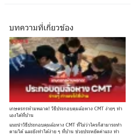
บทความที่เกี่ยวข้อง
เกษตรกรห้ามพลาด! วิธีประกอบดุมล้อหาง CMT ง่ายๆ ทำ
เองได้ที่บ้าน
แนะนำวิธีประกอบดุมล้อหาง CMT ที่ไม่ว่าใครก็สามารถทำ
ตามได้ และยังทำได้ง่าย ๆ ที่บ้าน ช่วยประหยัดค่าแรง ทำ