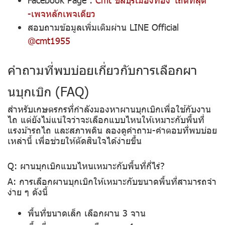
-เพจหลักเพจเดียว
สอบถามข้อมูลเพิ่มเติมผ่าน LINE Official
@cmt1955
คำถามที่พบบ่อยเกี่ยวกับการเลือกผา
นบุกเบิก (FAQ)
สำหรับเกษตรกรที่กำลังมองหาผานบุกเบิกเพื่อใช้กับงาน
ไถ แต่ยังไม่แน่ใจว่าจะเลือกแบบไหนให้เหมาะกับพื้นที่
แรงม้ารถไถ และสภาพดิน ลองดูคำถาม-คำตอบที่พบบ่อย
เหล่านี้ เพื่อช่วยให้ตัดสินใจได้ง่ายขึ้น
Q: ผานบุกเบิกแบบไหนเหมาะกับพื้นที่กี่ไร่?
A: การเลือกผานบุกเบิกให้เหมาะกับขนาดพื้นที่สามารถจำ
ง่าย ๆ ดังนี้
พื้นที่ขนาดเล็ก เลือกผาน 3 จาน