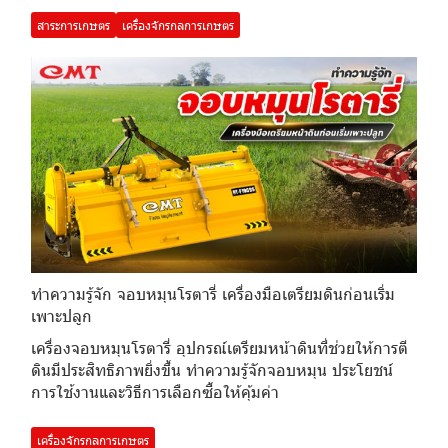
สาระการเกษตร
เครื่องจักรกลการเกษตร
ทำความรู้จัก จอบหมุนโรตารี่ เครื่องมือเตรียมดินก่อนเริ่ม
เพาะปลูก
เครื่องจอบหมุนโรตารี่ อุปกรณ์เตรียมหน้าดินที่ช่วยให้การตี
ดินมีประสิทธิภาพยิ่งขึ้น ทำความรู้จักจอบหมุน ประโยชน์
การใช้งานและวิธีการเลือกซื้อให้คุ้มค่า
เครื่องจักรกลการเกษตร