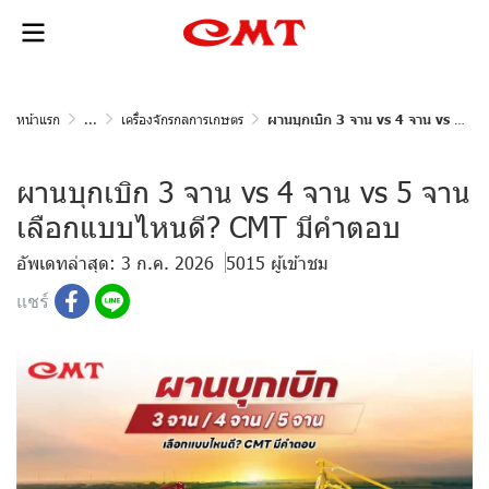
หน้าแรก
...
เครื่องจักรกลการเกษตร
ผานบุกเบิก 3 จาน vs 4 จาน vs 5 จาน เลือกแบบไหนดี? CMT มีคำตอบ
ผานบุกเบิก 3 จาน vs 4 จาน vs 5 จาน
เลือกแบบไหนดี? CMT มีคำตอบ
อัพเดทล่าสุด: 3 ก.ค. 2026
5015 ผู้เข้าชม
แชร์