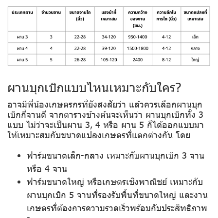
ผานบุกเบิกแบบไหนเหมาะกับใคร?
อาจมีพี่น้องเกษตรกรที่ยังสงสัยว่า แล้วควรเลือกผานบุก
เบิกกี่จานดี จากตารางข้างต้นจะเห็นว่า ผานบุกเบิกทั้ง 3
แบบ ไม่ว่าจะเป็นผาน 3, 4 หรือ ผาน 5 ก็ได้ออกแบบมา
ให้เหมาะสมกับขนาดแปลงเกษตรที่แตกต่างกัน โดย
ฟาร์มขนาดเล็ก-กลาง
เหมาะกับผานบุกเบิก 3 จาน
หรือ 4 จาน
ฟาร์มขนาดใหญ่
หรือเกษตรเชิงพาณิชย์ เหมาะกับ
ผานบุกเบิก 5 จานที่รองรับพื้นที่ขนาดใหญ่ และงาน
เกษตรที่ต้องการความรวดเร็วพร้อมกับประสิทธิภาพ