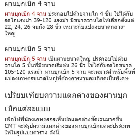
ผานบุกเบิก 4 จาน
ผานบุกเบิก 4 จาน
ประกอบไปด้วยจานไถ 4 ชิ้น ใช้ได้กับ
รถไถแรงม้า 39-120 แรงม้า มีขนาดจานไถให้เลือกตั้งแต่
22, 24, 26 จนถึง 28 นิ้ว เหมาะกับแปลงขนาดกลาง-
ใหญ่
ผานบุกเบิก 5 จาน
ผานบุกเบิก 5 จาน
เป็นผานขนาดใหญ่ ประกอบไปด้วย
จานไถ 5 ชิ้นที่มีขนาดเริ่มต้น 26 นิ้ว ใช้ได้กับรถไถขนาด
105-120 แรงม้า ผานบุกเบิก 5 จาน จะเหมาะสำหรับพื้นที่
แปลงเกษตรขนาดใหญ่ที่ต้องการงานละเอียดเป็นพิเศษ
เปรียบเทียบความแตกต่างของผานบุก
เบิกแต่ละแบบ
เพื่อให้พี่น้องเกษตรกรเห็นข้อแตกต่างชัดเจนมากขึ้น
CMT จะสรุปความแตกต่างของผานบุกเบิกแต่ละประเภท
ให้ในรูปแบบตาราง ดังนี้