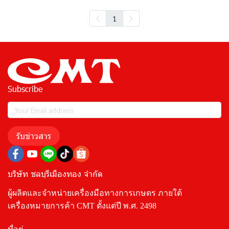
1
Subscribe
รับข่าวสาร
บริษัท ชลบุรีเมืองทอง จำกัด
ผู้ผลิตและจำหน่ายเครื่องมือทางการเกษตร ภายใต้
เครื่องหมายการค้า CMT ตั้งแต่ปี พ.ศ. 2498
ที่อยู่