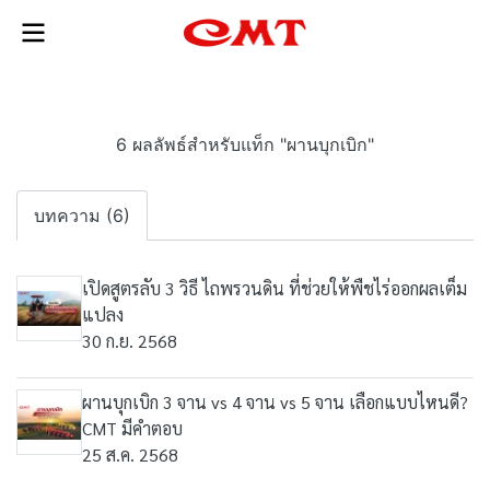
6 ผลลัพธ์สำหรับแท็ก "ผานบุกเบิก"
บทความ (6)
เปิดสูตรลับ 3 วิธี ไถพรวนดิน ที่ช่วยให้พืชไร่ออกผลเต็ม
แปลง
30 ก.ย. 2568
ผานบุกเบิก 3 จาน vs 4 จาน vs 5 จาน เลือกแบบไหนดี?
CMT มีคำตอบ
25 ส.ค. 2568