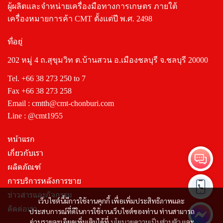
ผู้ผลิตและจำหน่ายเครื่องมือทางการเกษตร ภายใต้
เครื่องหมายการค้า CMT ตั้งแต่ปี พ.ศ. 2498
ที่อยู่
202 หมู่ 4 ถ.สุขุมวิท ต.บ้านสวน อ.เมืองชลบุรี จ.ชลบุรี 20000
Tel.
+66 38 273 250
to 7
Fax +66 38 273 258
Email :
cmtth@cmt-chonburi.com
Line :
@cmt1955
หน้าแรก
เกี่ยวกับเรา
ผลิตภัณฑ์
การบริการหลังการขาย
ข่าวสารและกิจกรรม
เว็บไซต์นี้มีการใช้งานคุกกี้ เพื่อเพิ่มประสิทธิภาพและ
ติดต่อเรา
ประสบการณ์ที่ดีในการใช้งานเว็บไซต์ของท่าน ท่านสามารถ
อ่านรายละเอียดเพิ่มเติมได้ที่
นโยบายความเป็นส่วนตัว
และ