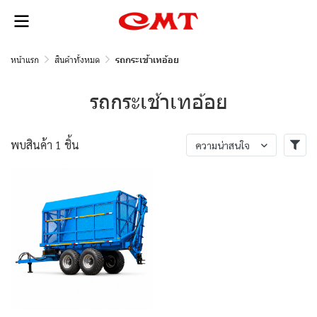
หน้าแรก
สินค้าทั้งหมด
รถกระเช้าเทอ้อย
รถกระเช้าเทอ้อย
พบสินค้า 1 ชิ้น
ความน่าสนใจ