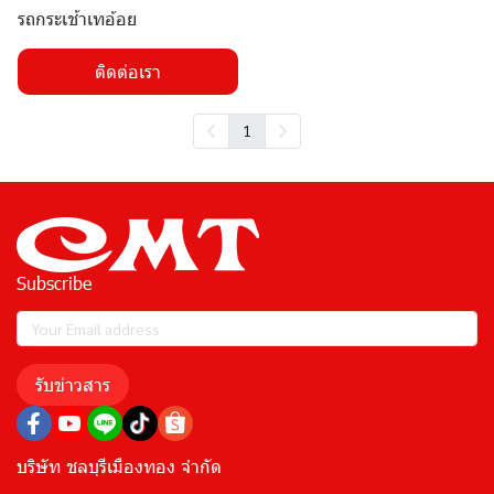
รถกระเช้าเทอ้อย
ติดต่อเรา
1
Subscribe
รับข่าวสาร
บริษัท ชลบุรีเมืองทอง จำกัด