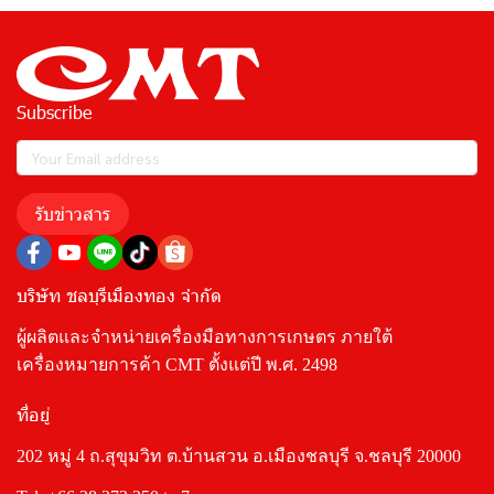
Subscribe
รับข่าวสาร
บริษัท ชลบุรีเมืองทอง จำกัด
ผู้ผลิตและจำหน่ายเครื่องมือทางการเกษตร ภายใต้
เครื่องหมายการค้า CMT ตั้งแต่ปี พ.ศ. 2498
ที่อยู่
202 หมู่ 4 ถ.สุขุมวิท ต.บ้านสวน อ.เมืองชลบุรี จ.ชลบุรี 20000