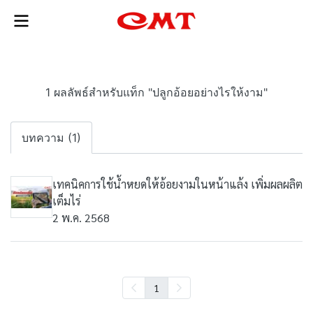
1 ผลลัพธ์สำหรับแท็ก "ปลูกอ้อยอย่างไรให้งาม"
บทความ (1)
เทคนิคการใช้น้ำหยดให้อ้อยงามในหน้าแล้ง เพิ่มผลผลิต
เต็มไร่
2 พ.ค. 2568
1