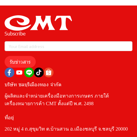
Subscribe
รับข่าวสาร
บริษัท ชลบุรีเมืองทอง จำกัด
ผู้ผลิตและจำหน่ายเครื่องมือทางการเกษตร ภายใต้
เครื่องหมายการค้า CMT ตั้งแต่ปี พ.ศ. 2498
ที่อยู่
202 หมู่ 4 ถ.สุขุมวิท ต.บ้านสวน อ.เมืองชลบุรี จ.ชลบุรี 20000