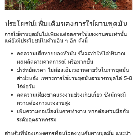
ประโยชน์เพิ่มเติมของการใช้ผานขุดมัน
การใช้ผานขุดมันไม่เพียงแต่ลดการใช้แรงงานคนเท่านั้น
แต่ยังมีประโยชน์ในด้านอื่น ๆ อีก ดังนี้
ลดความเสียหายของหัวมัน
ซึ่งจะทำให้ได้ปริมาณ
ผลผลิตตามคาดการณ์ หรือมากขึ้น
ประหยัดเวลา
ไม่ต้องเสียเวลาหลายวันในการขุดมัน
สำปะหลัง เพราะการใช้ผานขุดมันสามารถขุดได้ 5-8
ไร่ต่อวัน
ลดความเสี่ยงขาดแรงงานช่วงเก็บเกี่ยว
ซึ่งมักจะมี
ความต้องการแรงงานสูง
เพิ่มความต่อเนื่องในการทำงาน
หากต้องร่วมมือกับ
ระดับอุตสาหกรรม
สำหรับพี่น้องเกษตรกรที่สนใจลงทุนกับผานขุดมัน แนะนำ