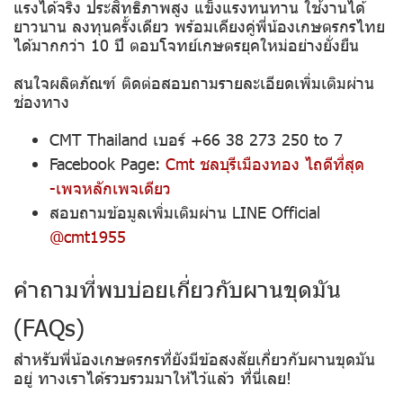
แรงได้จริง ประสิทธิภาพสูง แข็งแรงทนทาน ใช้งานได้
ยาวนาน ลงทุนครั้งเดียว พร้อมเคียงคู่พี่น้องเกษตรกรไทย
ได้มากกว่า 10 ปี ตอบโจทย์เกษตรยุคใหม่อย่างยั่งยืน
สนใจผลิตภัณฑ์ ติดต่อสอบถามรายละเอียดเพิ่มเติมผ่าน
ช่องทาง
CMT Thailand เบอร์ +66 38 273 250 to 7
Facebook Page:
Cmt ชลบุรีเมืองทอง ไถดีที่สุด
-เพจหลักเพจเดียว
สอบถามข้อมูลเพิ่มเติมผ่าน LINE Official
@cmt1955
คำถามที่พบบ่อยเกี่ยวกับผานขุดมัน
(FAQs)
สำหรับพี่น้องเกษตรกรที่ยังมีข้อสงสัยเกี่ยวกับผานขุดมัน
อยู่ ทางเราได้รวบรวมมาให้ไว้แล้ว ที่นี่เลย!