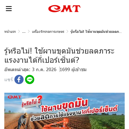
หน้าแรก
...
เครื่องจักรกลการเกษตร
รู้หรือไม่! ใช้ผานขุดมันช่วยลดภาระแรงงานได้กี่เปอร์เซ็นต์?
รู้หรือไม่! ใช้ผานขุดมันช่วยลดภาระ
แรงงานได้กี่เปอร์เซ็นต์?
อัพเดทล่าสุด: 3 ก.ค. 2026
1699 ผู้เข้าชม
แชร์