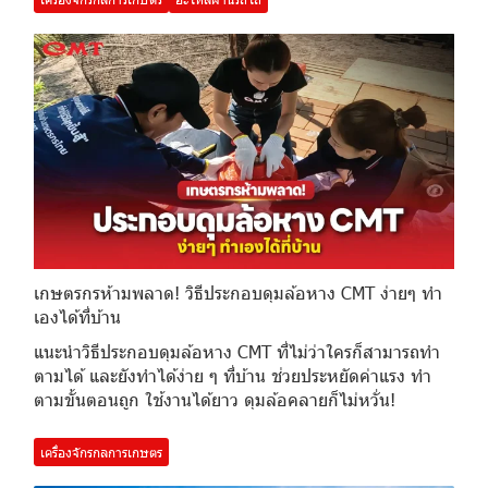
เกษตรกรห้ามพลาด! วิธีประกอบดุมล้อหาง CMT ง่ายๆ ทำ
เองได้ที่บ้าน
แนะนำวิธีประกอบดุมล้อหาง CMT ที่ไม่ว่าใครก็สามารถทำ
ตามได้ และยังทำได้ง่าย ๆ ที่บ้าน ช่วยประหยัดค่าแรง ทำ
ตามขั้นตอนถูก ใช้งานได้ยาว ดุมล้อคลายก็ไม่หวั่น!
เครื่องจักรกลการเกษตร