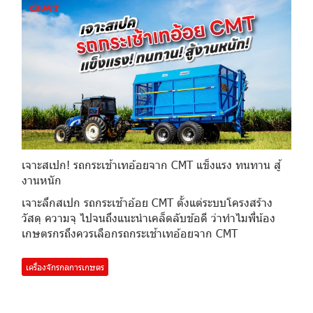
เจาะสเปก! รถกระเช้าเทอ้อยจาก CMT แข็งแรง ทนทาน สู้
งานหนัก
เจาะลึกสเปก รถกระเช้าอ้อย CMT ตั้งแต่ระบบโครงสร้าง
วัสดุ ความจุ ไปจนถึงแนะนำเคล็ดลับข้อดี ว่าทำไมพี่น้อง
เกษตรกรถึงควรเลือกรถกระเช้าเทอ้อยจาก CMT
เครื่องจักรกลการเกษตร