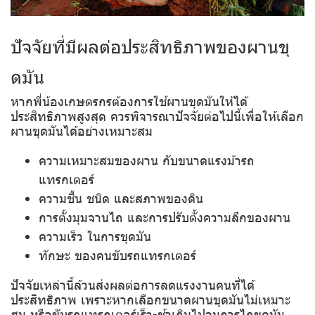
ปัจจัยที่มีผลต่อประสิทธิภาพของผานขุ
ดมัน
หากพี่น้องเกษตรกรต้องการใช้ผานขุดมันให้ได้
ประสิทธิภาพสูงสุด ควรพิจารณาปัจจัยต่อไปนี้เพื่อให้เลือก
ผานขุดมันได้อย่างเหมาะสม
ความเหมาะสมของผาน
กับขนาดแรงม้ารถ
แทรกเตอร์
ความชื้น
ชนิด และสภาพของดิน
การตั้งมุมจานไถ
และการปรับตั้งความลึกของผาน
ความเร็ว
ในการขุดมัน
ทักษะ
ของคนขับรถแทรกเตอร์
ปัจจัยเหล่านี้ล้วนส่งผลต่อการลดแรงงานคนที่ได้
ประสิทธิภาพ เพราะหากเลือกขนาดผานขุดมันไม่เหมาะ
สม หรือขับรถแทรกเตอร์เร็ว-ช้าเกินไปจนการไถขุดมัน