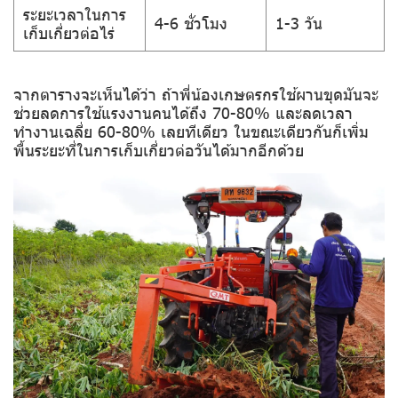
ระยะเวลาในการ
4-6 ชั่วโมง
1-3 วัน
เก็บเกี่ยวต่อไร่
จากตารางจะเห็นได้ว่า ถ้าพี่น้องเกษตรกรใช้ผานขุดมันจะ
ช่วยลดการใช้แรงงานคนได้ถึง 70-80% และลดเวลา
ทำงานเฉลี่ย 60-80% เลยทีเดียว ในขณะเดียวกันก็เพิ่ม
พื้นระยะที่ในการเก็บเกี่ยวต่อวันได้มากอีกด้วย