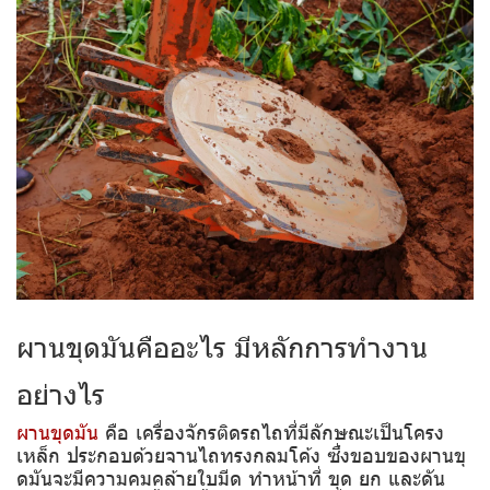
ผานขุดมันคืออะไร มีหลักการทำงาน
อย่างไร
ผานขุดมัน
คือ เครื่องจักรติดรถไถที่มีลักษณะเป็นโครง
เหล็ก ประกอบด้วยจานไถทรงกลมโค้ง ซึ่งขอบของผานขุ
ดมันจะมีความคมคล้ายใบมีด ทำหน้าที่ ขุด ยก และดัน