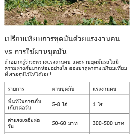
เปรียบเทียบการขุดมันด้วยแรงงานคน
vs การใช้ผานขุดมัน
ถ้าอยากรู้ว่าระหว่างแรงงานคน และผานขุดมันรถไถมี
ความต่างกันมากน้อยอย่างไร ลองมาดูตารางเปรียบเทียบ
ที่เราสรุปไว้ให้ได้เลย!
รายการ
ผานขุดมัน
แรงงานคน
พื้นที่ในการเก็บ
5-8 ไร่
1 ไร่
เกี่ยวต่อวัน
ค่าแรงเฉลี่ยต่อ
50-60 บาท
300-500 บาท
วัน