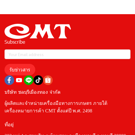
Subscribe
รับข่าวสาร
บริษัท ชลบุรีเมืองทอง จำกัด
ผู้ผลิตและจำหน่ายเครื่องมือทางการเกษตร ภายใต้
เครื่องหมายการค้า CMT ตั้งแต่ปี พ.ศ. 2498
ที่อยู่