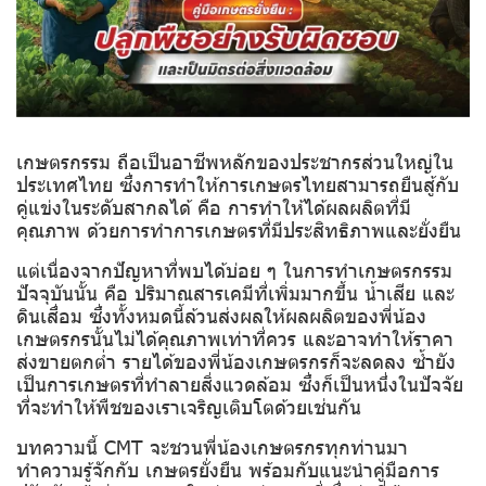
เกษตรกรรม ถือเป็นอาชีพหลักของประชากรส่วนใหญ่ใน
ประเทศไทย ซึ่งการทำให้การเกษตรไทยสามารถยืนสู้กับ
คู่แข่งในระดับสากลได้ คือ การทำให้ได้ผลผลิตที่มี
คุณภาพ ด้วยการทำการเกษตรที่มีประสิทธิภาพและยั่งยืน
แต่เนื่องจากปัญหาที่พบได้บ่อย ๆ ในการทำเกษตรกรรม
ปัจจุบันนั้น คือ ปริมาณสารเคมีที่เพิ่มมากขึ้น น้ำเสีย และ
ดินเสื่อม ซึ่งทั้งหมดนี้ล้วนส่งผลให้ผลผลิตของพี่น้อง
เกษตรกรนั้นไม่ได้คุณภาพเท่าที่ควร และอาจทำให้ราคา
ส่งขายตกต่ำ รายได้ของพี่น้องเกษตรกรก็จะลดลง ซ้ำยัง
เป็นการเกษตรที่ทำลายสิ่งแวดล้อม ซึ่งก็เป็นหนึ่งในปัจจัย
ที่จะทำให้พืชของเราเจริญเติบโตด้วยเช่นกัน
บทความนี้ CMT จะชวนพี่น้องเกษตรกรทุกท่านมา
ทำความรู้จักกับ เกษตรยั่งยืน พร้อมกับแนะนำคู่มือการ