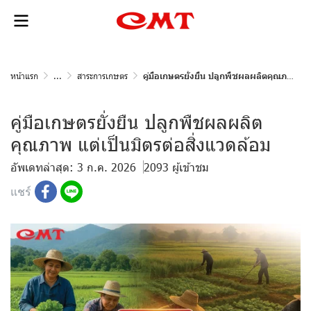
หน้าแรก
...
สาระการเกษตร
คู่มือเกษตรยั่งยืน ปลูกพืชผลผลิตคุณภาพ แต่เป็นมิตรต่อสิ่งแวดล้อม
คู่มือเกษตรยั่งยืน ปลูกพืชผลผลิต
คุณภาพ แต่เป็นมิตรต่อสิ่งแวดล้อม
อัพเดทล่าสุด: 3 ก.ค. 2026
2093 ผู้เข้าชม
แชร์