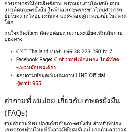
การเกษตรที่มีประสิทธิภาพ พร้อมลุยงานโดยสนับสนุน
แนวคิดเกษตรยั่งยืน ให้พี่น้องเกษตรกรชาวไทยสามารถ
ยืนในตลาดได้อย่างมั่นคง และพร้อมสู่การแข่งขันในตลาด
โลก
สนใจผลิตภัณฑ์ ติดต่อสอบถามรายละเอียดเพิ่มเติมผ่าน
ช่องทาง
CMT Thailand เบอร์ +66 38 273 250 to 7
Facebook Page:
Cmt ชลบุรีเมืองทอง ไถดีที่สุด
-เพจหลักเพจเดียว
สอบถามข้อมูลเพิ่มเติมผ่าน LINE Official
@cmt1955
คำถามที่พบบ่อย เกี่ยวกับเกษตรยั่งยืน
(FAQs)
รวมคำถามที่พบบ่อยเกี่ยวกับเกษตรยั่งยืน สำหรับพี่น้อง
เกษตรกรท่านไหนที่ยังอาจมีข้อสงสัยอยู่ มาดูกันเลยว่าจะ