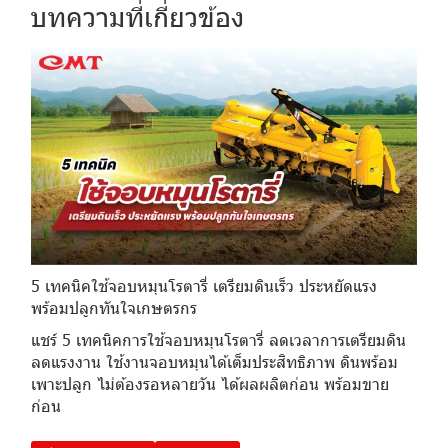
บทความที่เกี่ยวข้อง
5 เทคนิคใช้จอบหมุนโรตารี่ เตรียมดินเร็ว ประหยัดแรง
พร้อมปลูกทันใจเกษตรกร
แชร์ 5 เทคนิคการใช้จอบหมุนโรตารี่ ลดเวลาการเตรียมดิน
ลดแรงงาน ใช้งานจอบหมุนได้เต็มประสิทธิภาพ ดินพร้อม
เพาะปลูก ไม่ต้องรอหลายวัน ได้ผลผลิตก่อน พร้อมขาย
ก่อน