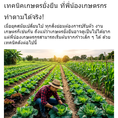
เทคนิคเกษตรยั่งยืน ที่พี่น้องเกษตรกร
ทำตามได้จริง!
เมื่อยุคสมัยเปลี่ยนไป ทุกสิ่งย่อมต้องการปรับตัว งาน
เกษตรก็เช่นกัน ถึงแม้ว่าเกษตรยั่งยืนอาจดูเป็นไปได้ยาก
แต่พี่น้องเกษตรกรสามารถเริ่มต้นจากก้าวเล็ก ๆ ได้ ด้วย
เทคนิคดังต่อไปนี้