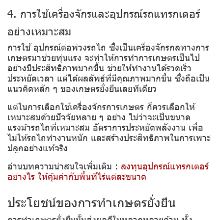
4. การใช้เครื่องจักรและอุปกรณ์รถแทรกเตอร์
อย่างเหมาะสม
การใช้ อุปกรณ์ต่อพ่วงรถไถ ซึ่งเป็นเครื่องจักรกลทางการ
เกษตรมาช่วยทุ่นแรง จะทำให้การทำการเกษตรเป็นไป
อย่างมีประสิทธิภาพมากขึ้น ช่วยให้ทำงานได้รวดเร็ว
ประหยัดเวลา แต่ได้ผลลัพธ์ที่มีคุณภาพมากขึ้น ซึ่งถือเป็น
แนวคิดหลัก ๆ ของเกษตรยั่งยืนเลยทีเดียว
แต่ในการเลือกใช้เครื่องจักรการเกษตร ก็ควรเลือกให้
เหมาะสมด้วยปัจจัยหลาย ๆ อย่าง ไม่ว่าจะเป็นขนาด
แรงม้ารถไถที่เหมาะสม อัตราการประหยัดพลังงาน เพื่อ
ไม่ให้รถไถทำงานหนัก และสร้างประสิทธิภาพในการเพาะ
ปลูกอย่างแท้จริง
อ่านบทความน่าสนใจเพิ่มเติม :
ลงทุนอุปกรณ์แทรกเตอร์
อย่างไร ให้คุ้มค่ากับพื้นที่ไร่แต่ละขนาด
ประโยชน์ของการทำเกษตรยั่งยืน
การทำเกษตรยั่งยืนนั้นส่งผลดีในหลากหลายด้าน ทั้ง