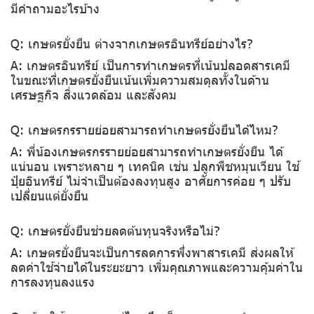
มีคำถามอะไรบ้าง
Q: เกษตรยั่งยืน ต่างจากเกษตรอินทรีย์อย่างไร?
A: เกษตรอินทรีย์ เป็นการทำเกษตรที่เน้นปลอดสารเคมี
ในขณะที่เกษตรยั่งยืนเน้นเพิ่มความสมดุลทั้งในด้าน
เศรษฐกิจ สิ่งแวดล้อม และสังคม
Q: เกษตรกรรายย่อยสามารถทำเกษตรยั่งยืนได้ไหม?
A: พี่น้องเกษตรกรรายย่อยสามารถทำเกษตรยั่งยืน ได้
แน่นอน เพราะหลาย ๆ เทคนิค เช่น ปลูกพืชหมุนเวียน ใช้
ปุ๋ยอินทรีย์ ไม่จำเป็นต้องลงทุนสูง อาศัยการค่อย ๆ ปรับ
เปลี่ยนแต่ยั่งยืน
Q: เกษตรยั่งยืนช่วยลดต้นทุนจริงหรือไม่?
A: เกษตรยั่งยืนจะเป็นการลดการพึ่งพาสารเคมี ส่งผลให้
ลดค่าใช้จ่ายได้ในระยะยาว เพิ่มคุณภาพและความคุ้มค่าใน
การลงทุนลงแรง