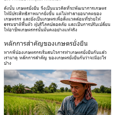
ดังนั้น เกษตรยั่งยืน จึงเป็นแนวคิดที่จะพัฒนาการเกษตร
ให้มีประสิทธิภาพมากยิ่งขึ้น แต่ไม่ทำลายอนาคตของ
เกษตรกร และยังเป็นเกษตรเพื่อสิ่งแวดล้อมที่ช่วยให้
ธรรมชาติฟื้นตัว ผู้บริโภคปลอดภัย และเป็นการปรับเปลี่ยน
ให้อาชีพเกษตรกรนั้นมั่นคงอย่างแท้จริง
หลักการสำคัญของเกษตรยั่งยืน
หากพี่น้องเกษตรกรเริ่มสนใจการทำเกษตรยั่งยืนกันแล้ว
เรามาดู หลักการสำคัญ ของเกษตรยั่งยืนกันว่าจะมีอะไร
บ้าง