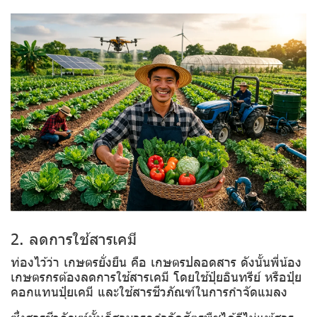
2. ลดการใช้สารเคมี
ท่องไว้ว่า เกษตรยั่งยืน คือ เกษตรปลอดสาร ดังนั้นพี่น้อง
เกษตรกรต้องลดการใช้สารเคมี โดยใช้ปุ๋ยอินทรีย์ หรือปุ๋ย
คอกแทนปุ๋ยเคมี และใช้สารชีวภัณฑ์ในการกำจัดแมลง